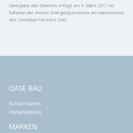
Übergabe des Gewinns erfolgt am 3. März 2017 im
Rahmen der Welser Energiesparmesse am Messestand
des OaseBad Partners ÖAG.
OASE BAD
Schauräume
Installateure
MARKEN