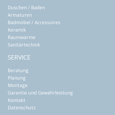
Duschen / Baden
Armaturen
Badmöbel / Accessoires
Keramik
Raumwärme
Sanitärtechnik
SERVICE
Beratung
Planung
Montage
Garantie und Gewährleistung
Kontakt
Datenschutz