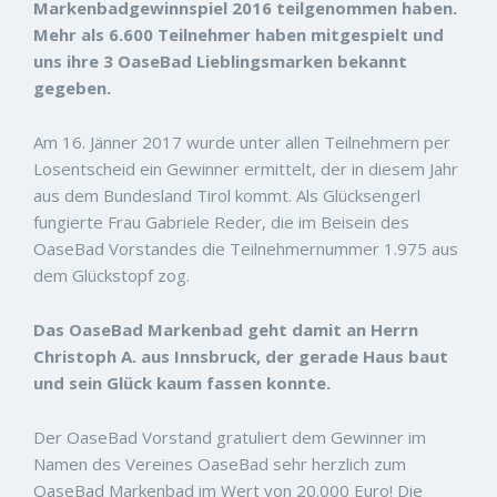
Markenbadgewinnspiel 2016 teilgenommen haben.
Mehr als 6.600 Teilnehmer haben mitgespielt und
uns ihre 3 OaseBad Lieblingsmarken bekannt
gegeben.
Am 16. Jänner 2017 wurde unter allen Teilnehmern per
Losentscheid ein Gewinner ermittelt, der in diesem Jahr
aus dem Bundesland Tirol kommt. Als Glücksengerl
fungierte Frau Gabriele Reder, die im Beisein des
OaseBad Vorstandes die Teilnehmernummer 1.975 aus
dem Glückstopf zog.
Das OaseBad Markenbad geht damit an Herrn
Christoph A. aus Innsbruck, der gerade Haus baut
und sein Glück kaum fassen konnte.
Der OaseBad Vorstand gratuliert dem Gewinner im
Namen des Vereines OaseBad sehr herzlich zum
OaseBad Markenbad im Wert von 20.000 Euro! Die