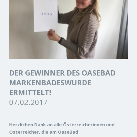
DER GEWINNER DES OASEBAD
MARKENBADESWURDE
ERMITTELT!
07.02.2017
Herzlichen Dank an alle Österreicherinnen und
Österreicher, die am OaseBad